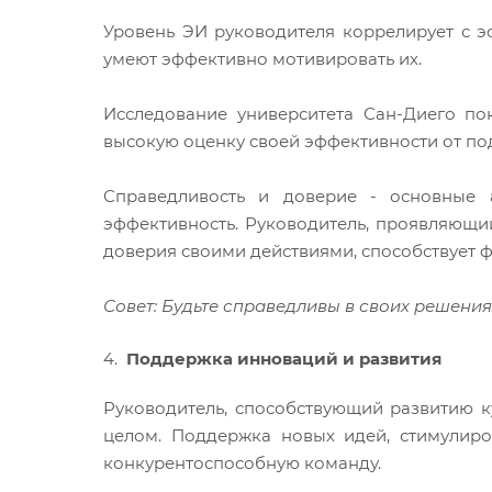
Уровень ЭИ руководителя коррелирует с 
умеют эффективно мотивировать их.
Исследование университета Сан-Диего по
высокую оценку своей эффективности от по
Справедливость и доверие - основные 
эффективность. Руководитель, проявляющи
доверия своими действиями, способствует
Совет: Будьте справедливы в своих решени
Поддержка инноваций и развития
Руководитель, способствующий развитию к
целом. Поддержка новых идей, стимулир
конкурентоспособную команду.