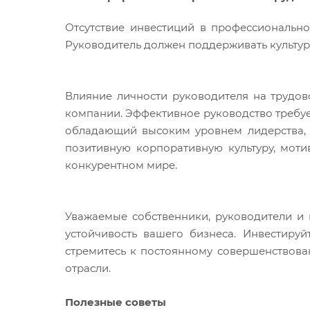
Отсутствие инвестиций в профессионально
Руководитель должен поддерживать культур
Влияние личности руководителя на трудо
компании. Эффективное руководство требуе
обладающий высоким уровнем лидерства, э
позитивную корпоративную культуру, мот
конкурентном мире.
Уважаемые собственники, руководители и 
устойчивость вашего бизнеса. Инвестируй
стремитесь к постоянному совершенствова
отрасли.
Полезные советы