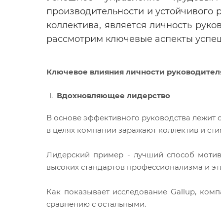
производительности и устойчивого 
коллектива, является личность рук
рассмотрим ключевые аспекты успеш
Ключевое влияния личности руководителя
Вдохновляющее лидерство
В основе эффективного руководства лежит 
в целях компании заражают коллектив и сти
Лидерский пример - лучший способ мотив
высоких стандартов профессионализма и эти
Как показывает исследование Gallup, ком
сравнению с остальными.