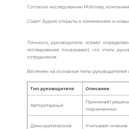
Согласно исследованию McKinsey, компании,
Совет: Будьте открыты к изменениям и новы
Личность руководителя играет определя
исследования показывают, что стиль рук
сотрудников.
Взглянем на основные типы руководителей и
Тип руководителя
Описание
Принимает решения
Авторитарный
подчиненных
Демократический
Учитывает мнение