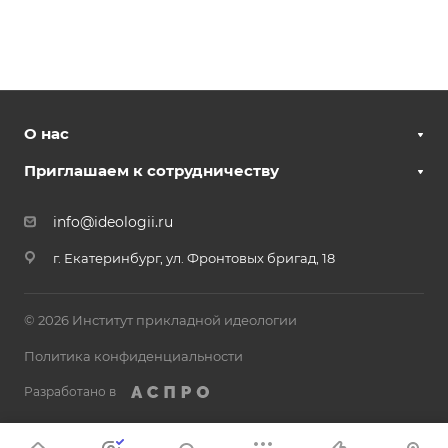
О нас
Приглашаем к сотрудничеству
info@ideologii.ru
г. Екатеринбург, ул. Фронтовых бригад, 18
© 2026 Институт прикладной идеологии
Политика конфиденциальности
Разработано в