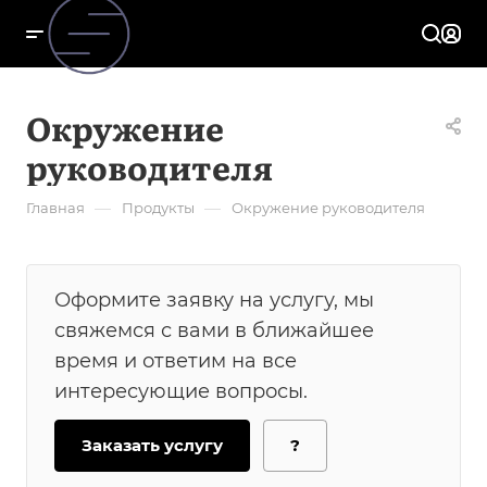
Окружение
руководителя
—
—
Главная
Продукты
Окружение руководителя
Оформите заявку на услугу, мы
свяжемся с вами в ближайшее
время и ответим на все
интересующие вопросы.
Заказать услугу
?