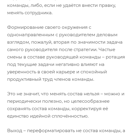
команды, либо, если не удаётся внести правку,
менять сотрудника.
Формирование своего окружения с
однонаправленным с руководителем деловым
взглядом, пожалуй, вторая по значимости задача
самого руководителя после стратегии. Частые
смены в составе руководящей команды – ротация
под текущие задачи негативно влияют на
уверенность в своей карьере и спокойный
продуктивный труд членов команды.
Это не значит, что менять состав нельзя – можно и
периодически полезно, но целесообразнее
сохранять состав команды, корректируя её
единство идейной сплочённостью.
Выход – переформатировать не состав команды, а