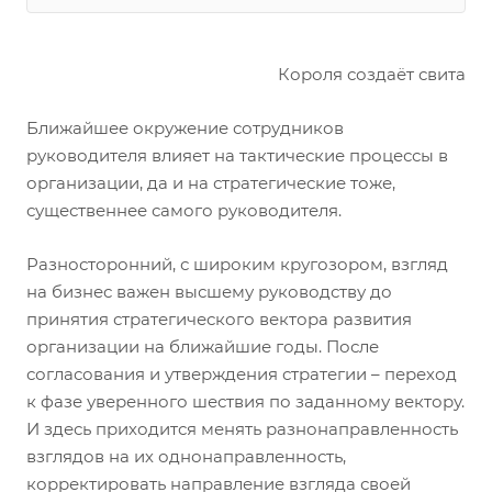
Короля создаёт свита
Ближайшее окружение сотрудников
руководителя влияет на тактические процессы в
организации, да и на стратегические тоже,
существеннее самого руководителя.
Разносторонний, с широким кругозором, взгляд
на бизнес важен высшему руководству до
принятия стратегического вектора развития
организации на ближайшие годы. После
согласования и утверждения стратегии – переход
к фазе уверенного шествия по заданному вектору.
И здесь приходится менять разнонаправленность
взглядов на их однонаправленность,
корректировать направление взгляда своей