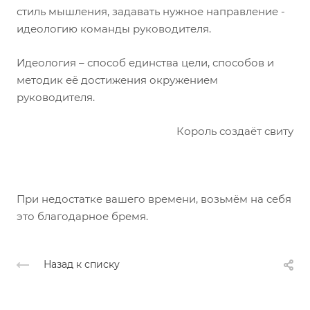
стиль мышления, задавать нужное направление -
идеологию команды руководителя.
Идеология – способ единства цели, способов и
методик её достижения окружением
руководителя.
Король создаёт свиту
При недостатке вашего времени, возьмём на себя
это благодарное бремя.
Назад к списку