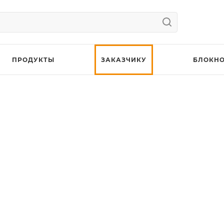
ПРОДУКТЫ
ЗАКАЗЧИКУ
БЛОКНО