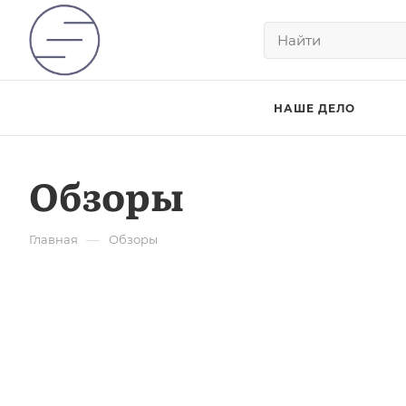
НАШЕ ДЕЛО
Обзоры
—
Главная
Обзоры