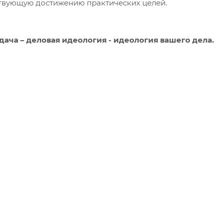
твующую достижению практических целей.
дача – деловая идеология - идеология вашего дела.